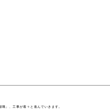
瑠璃」、工事が着々と進んでいきます。