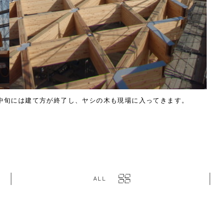
中旬には建て方が終了し、ヤシの木も現場に入ってきます。
ALL