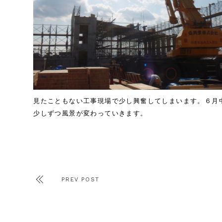
見たこともない工事現場で少し興奮してしまいます。６月
少しずつ風景が変わっていきます。
PREV POST