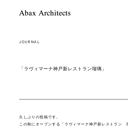
JOURNAL
「ラヴィマーナ神戸新レストラン瑠璃」
久しぶりの投稿です。
この秋にオープンする「ラヴィマーナ神戸新レストラン 