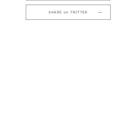
SHARE on TWITTER