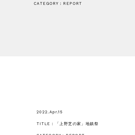
CATEGORY : REPORT
2022.Apr.15
TITLE : 「上野芝の家」地鎮祭