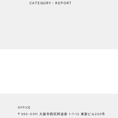
CATEGORY : REPORT
OFFICE
〒550-0011 大阪市西区阿波座 1-7-12 東新ビル203号