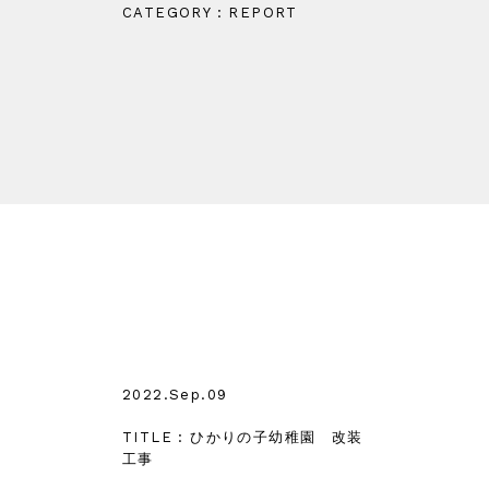
CATEGORY : REPORT
2022.Sep.09
TITLE : ひかりの子幼稚園 改装
工事