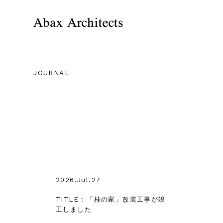
JOURNAL
2026.Jul.27
TITLE : 「桂の家」改装工事が竣
工しました