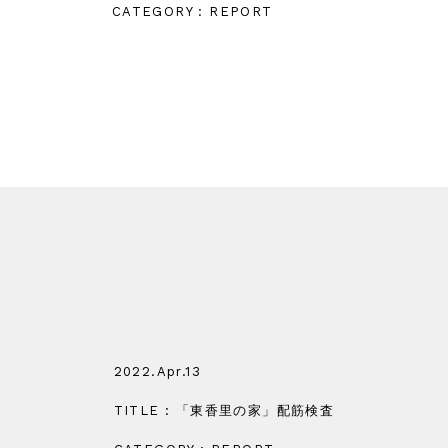
CATEGORY : REPORT
2022.Apr.13
TITLE : 「東香里の家」配筋検査