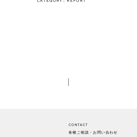
CATEGORY : REPORT
CONTACT
各種ご相談・お問い合わせ