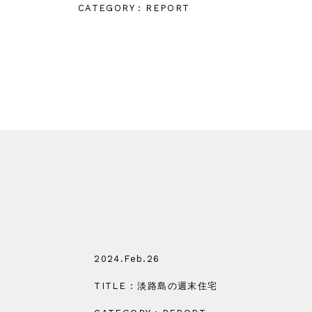
CATEGORY : REPORT
2024.Feb.26
TITLE : 淡路島の週末住宅