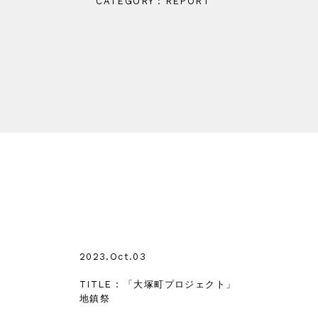
CATEGORY : REPORT
2023.Oct.03
TITLE : 「大塚町プロジェクト」
地鎮祭