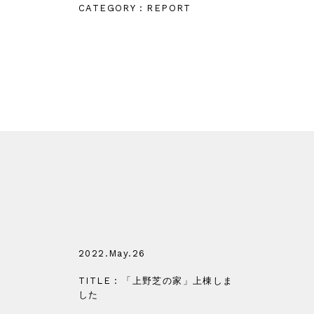
CATEGORY : REPORT
2022.May.26
TITLE : 「上野芝の家」上棟しま
した