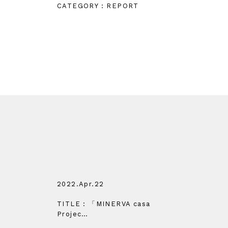
CATEGORY : REPORT
2022.Apr.22
TITLE : 「MINERVA casa
Projec…