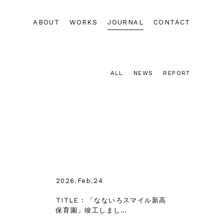
ABOUT
WORKS
JOURNAL
CONTACT
ALL
NEWS
REPORT
2026.Feb.24
TITLE : 「なないろスマイル新高
保育園」竣工しまし…