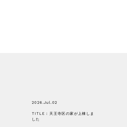
2026.Jul.02
TITLE : 天王寺区の家が上棟しま
した