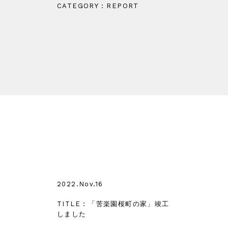
CATEGORY : REPORT
2022.Nov.16
TITLE : 「苦楽園桜町の家」竣工
しました