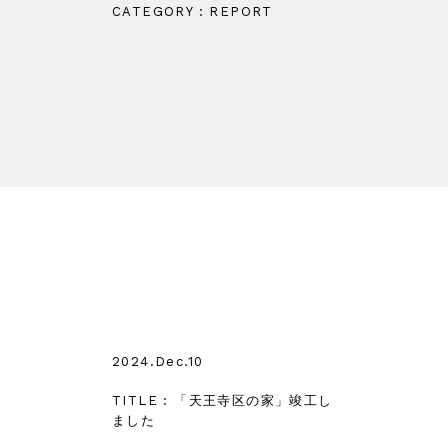
CATEGORY : REPORT
2024.Dec.10
TITLE : 「天王寺区の家」竣工し
ました