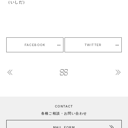
（いしだ）
FACEBOOK
TWITTER
CONTACT
各種ご相談・お問い合わせ
MAIL FORM