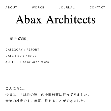
ABOUT
WORKS
JOURNAL
CONTACT
「緑丘の家」
CATEGORY : REPORT
DATE : 2017.Nov.09
AUTHOR : Abax Architects
こんにちは。
今日は、「緑丘の家」の中間検査に行ってきました。
金物の検査です。無事、終えることができました。