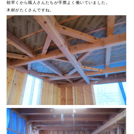
朝早くから職人さんたちが手際よく働いていました。
木材がたくさんですね。