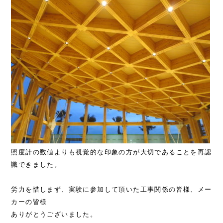
照度計の数値よりも視覚的な印象の方が大切であることを再認
識できました。
労力を惜しまず、実験に参加して頂いた工事関係の皆様、メー
カーの皆様
ありがとうございました。