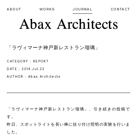
ABOUT
WORKS
JOURNAL
CONTACT
「ラヴィマーナ神戸新レストラン瑠璃」
CATEGORY : REPORT
DATE : 2014.Jul.23
AUTHOR : Abax Architects
「ラヴィマーナ神戸新レストラン瑠璃」、引き続きの投稿で
す。
昨日、スポットライトを長い棒に括り付け照明の実験を行いま
した。