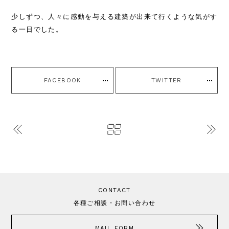
少しずつ、人々に感動を与える建築が出来て行くような気がす
る一日でした。
FACEBOOK
TWITTER
CONTACT
各種ご相談・お問い合わせ
MAIL FORM