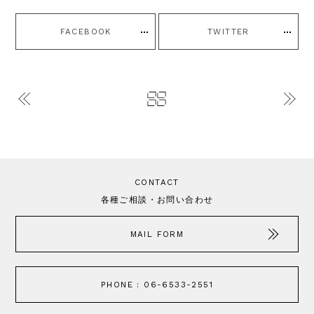
FACEBOOK
TWITTER
CONTACT
各種ご相談・お問い合わせ
MAIL FORM
PHONE : 06-6533-2551