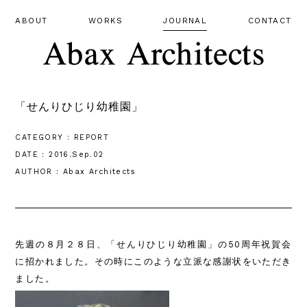
ABOUT
WORKS
JOURNAL
CONTACT
「せんりひじり幼稚園」
CATEGORY : REPORT
DATE : 2016.Sep.02
AUTHOR : Abax Architects
先週の８月２８日、「せんりひじり幼稚園」の50周年祝賀会
に招かれました。その時にこのような立派な感謝状をいただき
ました。