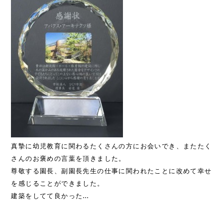
真摯に幼児教育に関わるたくさんの方にお会いでき、またたく
さんのお褒めの言葉を頂きました。
尊敬する園長、副園長先生の仕事に関われたことに改めて幸せ
を感じることができました。
建築をしてて良かった…