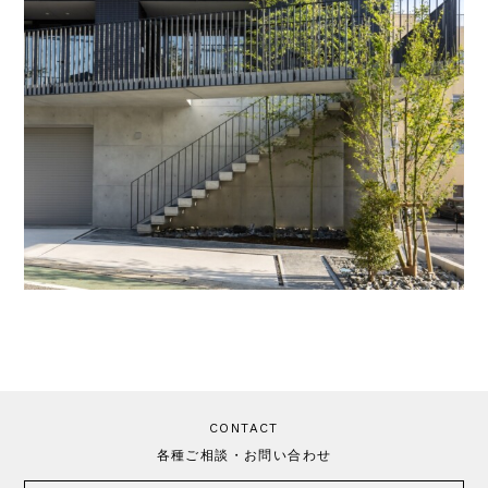
CONTACT
各種ご相談・お問い合わせ