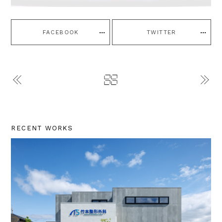
FACEBOOK
TWITTER
RECENT WORKS